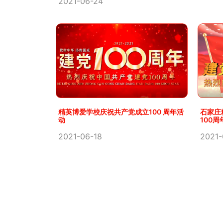
2021-06-24
精英博爱学校庆祝共产党成立100 周年活
石家庄
动
100周
2021-06-18
2021-