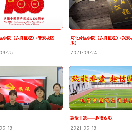
媒学院《岁月征程》(警安校区
河北传媒学院《岁月征程》(兴安
版）
06-25
2021-06-24
致敬非遗——趣话皮影
06-18
2021-06-18