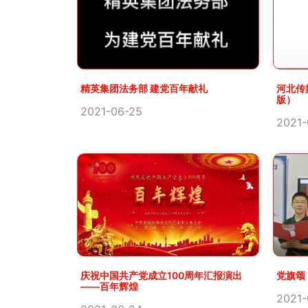
精英集团法务部 建党百年献礼
河北传
版）
2021-06-25
2021-
庆祝中国共产党成立100周年汇报演出
党旗颂
——百年辉煌
2021-