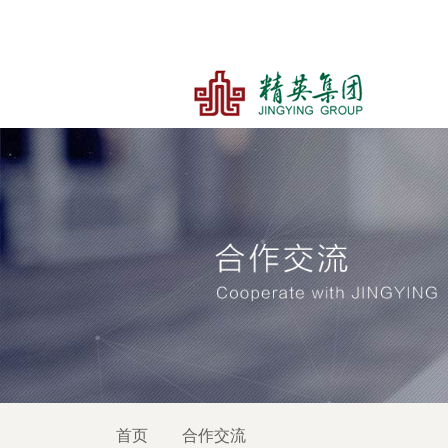
首页
合作交流