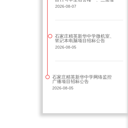
堂厨房设备招标公告
2026-08-07
石家庄精英新华中学微机室、
笔记本电脑项目招标公告
2026-08-05
石家庄精英新华中学网络监控
广播项目招标公告
2026-08-05